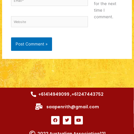
for the next
time I
comment.
Website
+61414949099 ,+61247443752
saapenrith@gmail.com
F
T
Y
a
w
o
c
i
u
e
t
t
2022 Australian Association121