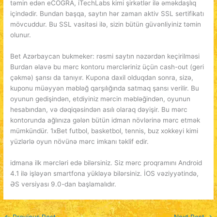
təmin edən eCOGRA, iTechLabs kimi şirkətlər ilə əməkdaşlıq
içindədir. Bundan başqa, saytın hər zaman aktiv SSL sertifikatı
mövcuddur. Bu SSL vasitəsi ilə, sizin bütün güvənliyiniz təmin
olunur.
Bet Azərbaycan bukmeker: rəsmi saytın nəzərdən keçirilməsi
Burdan əlavə bu mərc kontoru mərcləriniz üçün cash-out (geri
çəkmə) şansı da tanıyır. Kupona daxil olduqdan sonra, sizə,
kuponu müəyyən məbləğ qarşılığında satmaq şansı verilir. Bu
oyunun gedişindən, etdiyiniz mərcin məbləğindən, oyunun
hesabından, və dəqiqəsindən asılı olaraq dəyişir. Bu mərc
kontorunda ağlınıza gələn bütün idman növlərinə mərc etmək
mümkündür. 1xBet futbol, basketbol, tennis, buz xokkeyi kimi
yüzlərlə oyun növünə mərc imkanı təklif edir.
idmana ilk mərcləri edə bilərsiniz. Siz mərc proqramını Android
4.1 ilə işləyən smartfona yükləyə bilərsiniz. İOS vəziyyətində,
ƏS versiyası 9.0-dan başlamalıdır.