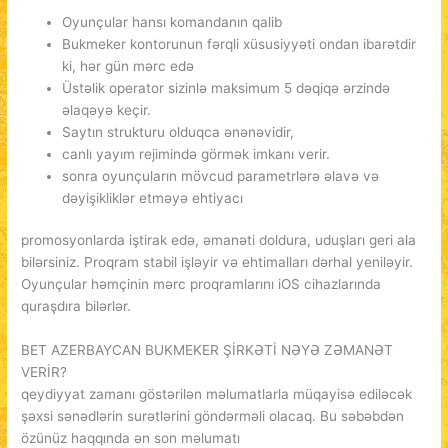
Oyunçular hansı komandanın qalib
Bukmeker kontorunun fərqli xüsusiyyəti ondan ibarətdir
ki, hər gün mərc edə
Üstəlik operator sizinlə maksimum 5 dəqiqə ərzində
əlaqəyə keçir.
Saytın strukturu olduqca ənənəvidir,
canlı yayım rejimində görmək imkanı verir.
sonra oyunçuların mövcud parametrlərə əlavə və
dəyişikliklər etməyə ehtiyacı
promosyonlarda iştirak edə, əmanəti doldura, uduşları geri ala
bilərsiniz. Proqram stabil işləyir və ehtimalları dərhal yeniləyir.
Oyunçular həmçinin mərc proqramlarını iOS cihazlarında
quraşdıra bilərlər.
BET AZERBAYCAN BUKMEKER ŞİRKƏTİ NƏYƏ ZƏMANƏT
VERİR?
qeydiyyat zamanı göstərilən məlumatlarla müqayisə ediləcək
şəxsi sənədlərin surətlərini göndərməli olacaq. Bu səbəbdən
özünüz haqqında ən son məlumatı