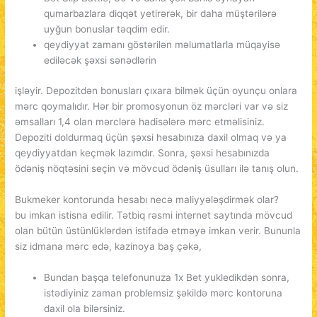
qumarbazlara diqqət yetirərək, bir daha müştərilərə
uyğun bonuslar təqdim edir.
qeydiyyat zamanı göstərilən məlumatlarla müqayisə
ediləcək şəxsi sənədlərin
işləyir. Depozitdən bonusları çıxara bilmək üçün oyunçu onlara
mərc qoymalıdır. Hər bir promosyonun öz mərcləri var və siz
əmsalları 1,4 olan mərclərə hadisələrə mərc etməlisiniz.
Depoziti doldurmaq üçün şəxsi hesabınıza daxil olmaq və ya
qeydiyyatdan keçmək lazımdır. Sonra, şəxsi hesabınızda
ödəniş nöqtəsini seçin və mövcud ödəniş üsulları ilə tanış olun.
Bukmeker kontorunda hesabı necə maliyyələşdirmək olar?
bu imkan istisna edilir. Tətbiq rəsmi internet saytında mövcud
olan bütün üstünlüklərdən istifadə etməyə imkan verir. Bununla
siz idmana mərc edə, kazinoya baş çəkə,
Bundan başqa telefonunuza 1x Bet yukledikdən sonra,
istədiyiniz zaman problemsiz şəkildə mərc kontoruna
daxil ola bilərsiniz.