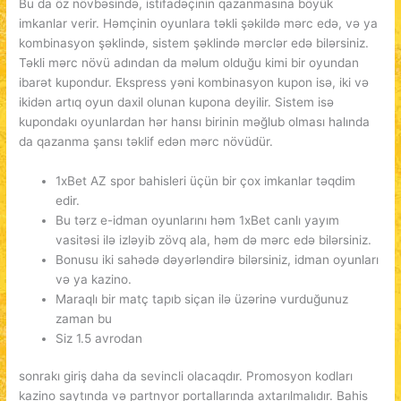
Bu da öz növbəsində, istifadəçinin qazanmasına böyük
imkanlar verir. Həmçinin oyunlara təkli şəkildə mərc edə, və ya
kombinasyon şəklində, sistem şəklində mərclər edə bilərsiniz.
Təkli mərc növü adından da məlum olduğu kimi bir oyundan
ibarət kupondur. Ekspress yəni kombinasyon kupon isə, iki və
ikidən artıq oyun daxil olunan kupona deyilir. Sistem isə
kupondakı oyunlardan hər hansı birinin məğlub olması halında
da qazanma şansı təklif edən mərc növüdür.
1xBet AZ spor bahisleri üçün bir çox imkanlar təqdim
edir.
Bu tərz e-idman oyunlarını həm 1xBet canlı yayım
vasitəsi ilə izləyib zövq ala, həm də mərc edə bilərsiniz.
Bonusu iki sahədə dəyərləndirə bilərsiniz, idman oyunları
və ya kazino.
Maraqlı bir matç tapıb siçan ilə üzərinə vurduğunuz
zaman bu
Siz 1.5 avrodan
sonrakı giriş daha da sevincli olacaqdır. Promosyon kodları
kazino saytında və partnyor portallarında axtarılmalıdır. Bahis