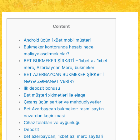
Content
Android üçün 1xBet mobil müştəri
Bukmeker kontorunda hesabı necə
maliyyələşdirmək olar?
BET BUKMEKER ŞİRKƏTİ – 1xbet az 1xbet
merc, Azərbaycan Mərc, bukmeker
BET AZERBAYCAN BUKMEKER ŞİRKƏTİ
NƏYƏ ZƏMANƏT VERİR?
İlk depozit bonusu
Bet müştəri xidmətləri ilə əlaqə
Çıxarış üçün şərtlər və məhdudiyyətlər
Bet Azərbaycan bukmeker: rəsmi saytın
nəzərdən keçirilməsi
Cihaz tələbləri və uyğunluğu
Depozit
bet azerbaycan, 1xbet az, merc saytlari