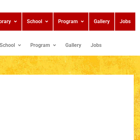
brary
School
Program
Gallery
Jobs
School
Program
Gallery
Jobs