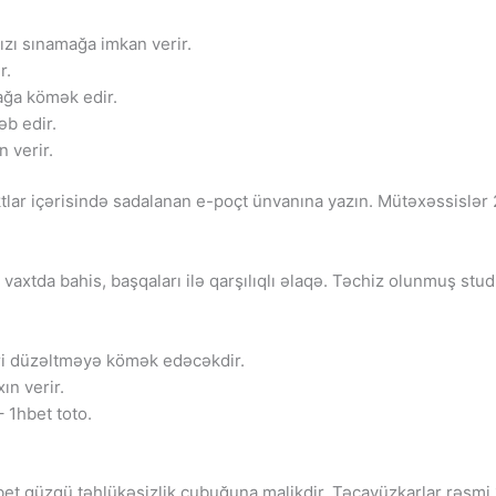
ızı sınamağa imkan verir.
r.
ağa kömək edir.
əb edir.
 verir.
aktlar içərisində sadalanan e-poçt ünvanına yazın. Mütəxəssislər
 Real vaxtda bahis, başqaları ilə qarşılıqlı əlaqə. Təchiz olunmuş 
ləri düzəltməyə kömək edəcəkdir.
ın verir.
– 1hbet toto.
bet güzgü təhlükəsizlik çubuğuna malikdir. Təcavüzkarlar rəsmi 1x