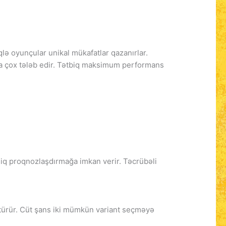
ə oyunçular unikal mükafatlar qazanırlar.
ha çox tələb edir. Tətbiq maksimum performans
qiq proqnozlaşdırmağa imkan verir. Təcrübəli
türür. Cüt şans iki mümkün variant seçməyə