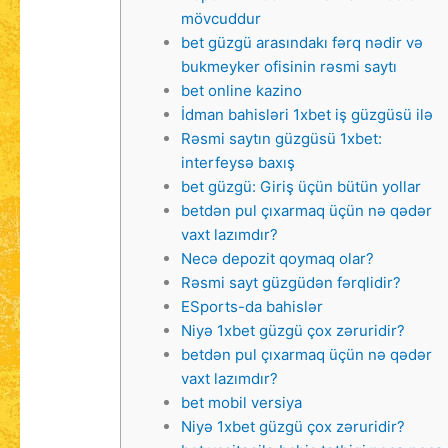
mövcuddur
bet güzgü arasındakı fərq nədir və
bukmeyker ofisinin rəsmi saytı
bet online kazino
İdman bahisləri 1xbet iş güzgüsü ilə
Rəsmi saytın güzgüsü 1xbet:
interfeysə baxış
bet güzgü: Giriş üçün bütün yollar
betdən pul çıxarmaq üçün nə qədər
vaxt lazımdır?
Necə depozit qoymaq olar?
Rəsmi sayt güzgüdən fərqlidir?
ESports-da bahislər
Niyə 1xbet güzgü çox zəruridir?
betdən pul çıxarmaq üçün nə qədər
vaxt lazımdır?
bet mobil versiya
Niyə 1xbet güzgü çox zəruridir?