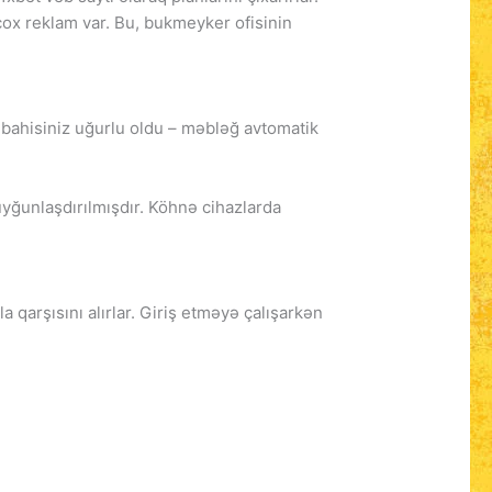
 çox reklam var. Bu, bukmeyker ofisinin
n bahisiniz uğurlu oldu – məbləğ avtomatik
uyğunlaşdırılmışdır. Köhnə cihazlarda
 qarşısını alırlar. Giriş etməyə çalışarkən