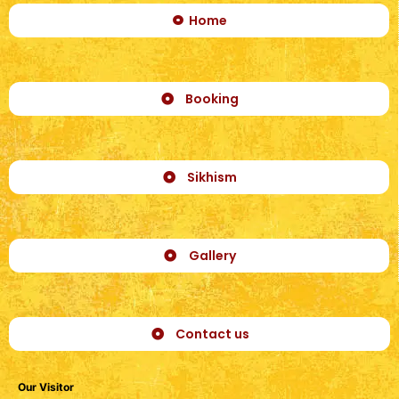
Home
Booking
Sikhism
Gallery
Contact us
Our Visitor