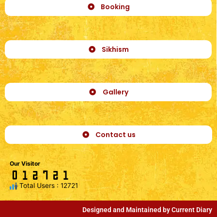
Booking
Sikhism
Gallery
Contact us
Our Visitor
Total Users : 12721
Designed and Maintained by Current Diary