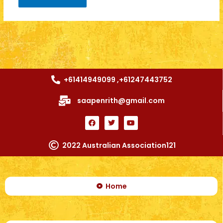
+61414949099 ,+61247443752
saapenrith@gmail.com
F
T
Y
a
w
o
c
i
u
e
t
t
2022 Australian Association121
b
t
u
o
e
b
o
r
e
k
Home