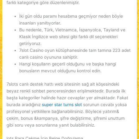
farklı kategoriye göre düzenlenmiştir.
İki gün oldu paramı hesabıma geçmiyor neden böyle
insanları yanıltıyorlar.
Bu nedenle, Türk, Vietnamca, İspanyolca, Tayland ve
Klasik İngilizce web sitesi gibi farklı dil seçenekleri
getiriyoruz.
7slot Casino oyun kütüphanesinde tam tamına 223 adet
canlı casino oyununa sahiptir.
Hangi koşulların geçerli olduğunu ve başka hangi
bonusların mevcut olduğunu kontrol edin.
7slots canlı destek hattı web sitesinin sağ alt köşesindeki
beyaz renkli sohbet penceresinden erişilmektedir. Burada ilk
başta kategoriler halinde hazır cevaplar yer almaktadır. Fakat
burada aradığınız
super star turns slot
sorunun cevabı yoksa
profesyonel yetkililere bağlanabilirsiniz. Böylece yatırım&
çekim, bonus &kampanya, şifre değiştirme, şifremi unuttum
gibi soru veya sorunlarına yanıt bulabilirsiniz.
lots Para Çekme İçin Belge Doğrulama