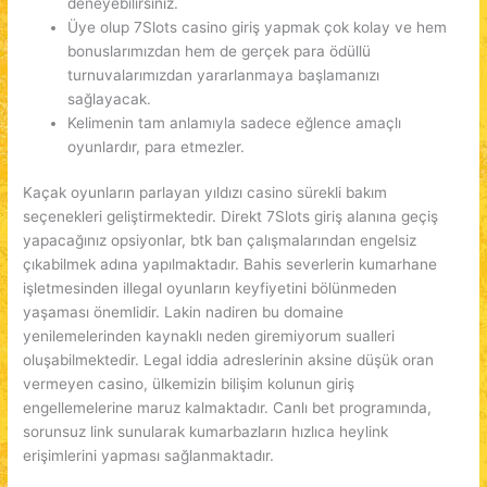
deneyebilirsiniz.
Üye olup 7Slots casino giriş yapmak çok kolay ve hem
bonuslarımızdan hem de gerçek para ödüllü
turnuvalarımızdan yararlanmaya başlamanızı
sağlayacak.
Kelimenin tam anlamıyla sadece eğlence amaçlı
oyunlardır, para etmezler.
Kaçak oyunların parlayan yıldızı casino sürekli bakım
seçenekleri geliştirmektedir. Direkt 7Slots giriş alanına geçiş
yapacağınız opsiyonlar, btk ban çalışmalarından engelsiz
çıkabilmek adına yapılmaktadır. Bahis severlerin kumarhane
işletmesinden illegal oyunların keyfiyetini bölünmeden
yaşaması önemlidir. Lakin nadiren bu domaine
yenilemelerinden kaynaklı neden giremiyorum sualleri
oluşabilmektedir. Legal iddia adreslerinin aksine düşük oran
vermeyen casino, ülkemizin bilişim kolunun giriş
engellemelerine maruz kalmaktadır. Canlı bet programında,
sorunsuz link sunularak kumarbazların hızlıca heylink
erişimlerini yapması sağlanmaktadır.