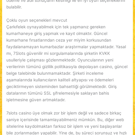
ödeme ve adil sonuçların kesinliği ile en iyi oyun seçeneklerini
bulabilir.
Çoklu oyun seçenekleri mevcut
Çarkıfelek oynayabilmek için tek yapmanız gereken
kumarhaneye giriş yapmak ve kayıt olmaktır. Güncel
kumarhane fırsatlarından ceza yer miyim korkusundan
faydalanamayan kumarbazlar araştırmalar yapmaktadır. Yasal
mı, 7Slots güvenilir mi sorgulamalarında şirketin KVKK
usulleriyle çalışması gözlenmektedir. Oyuncularının yeni
verilerinin tümünü gizlilik politikasıyla depolayan casino, güncel
belge talebinde bulunmamaktadır. Şirketi inceleme
aşamalarında kullanıcıların kaliteli altyapısı ve ödemeleri
geciktirmeyen sisteminden bahsettiği görülmektedir. Giriş
datalarının tümünü SSL şifrelemesiyle saklayan bahis
işletmesine güven artmaktadır.
7slots casino üye olmak zor bir işlem değil ve sadece birkaç
saniye içerisinde tamamlayabilmeniz mümkün. Bu, diğer web
sitelerine kaydolmaktan farksız bir işlem ve yeni başlayanlar
bile zorlanmadan yapabilir. Yine de, bu süreci sorunsuz ve hızlı