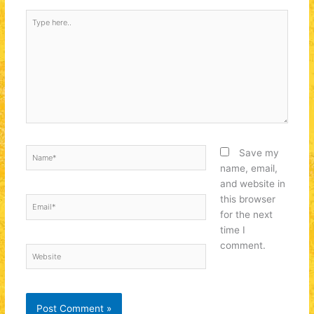
Type
here..
Name*
Save my
name, email,
and website in
this browser
Email*
for the next
time I
comment.
Website