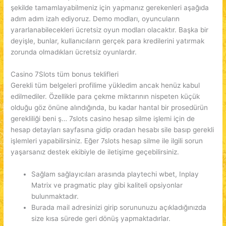
şekilde tamamlayabilmeniz için yapmanız gerekenleri aşağıda
adım adım izah ediyoruz. Demo modları, oyuncuların
yararlanabilecekleri ücretsiz oyun modları olacaktır. Başka bir
deyişle, bunlar, kullanıcıların gerçek para kredilerini yatırmak
zorunda olmadıkları ücretsiz oyunlardır.
Casino 7Slots tüm bonus teklifleri
Gerekli tüm belgeleri profilime yükledim ancak henüz kabul
edilmediler. Özellikle para çekme miktarının nispeten küçük
olduğu göz önüne alındığında, bu kadar hantal bir prosedürün
gerekliliği beni ş… 7slots casino hesap silme işlemi için de
hesap detayları sayfasına gidip oradan hesabı sile basıp gerekli
işlemleri yapabilirsiniz. Eğer 7slots hesap silme ile ilgili sorun
yaşarsanız destek ekibiyle de iletişime geçebilirsiniz.
Sağlam sağlayıcıları arasında playtechi wbet, Inplay
Matrix ve pragmatic play gibi kaliteli opsiyonlar
bulunmaktadır.
Burada mail adresinizi girip sorununuzu açıkladığınızda
size kısa sürede geri dönüş yapmaktadırlar.