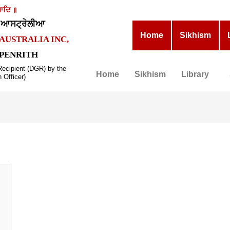
ਾਦਿ ॥
਼ ਆਸਟ੍ਰੇਲੀਆ
Home
Sikhism
AUSTRALIA INC,
, PENRITH
Recipient (DGR) by the
Home
Sikhism
Library
 Officer)