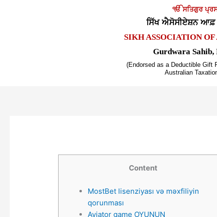
Skip
ੴ ਸਤਿਗੁਰ ਪ੍ਰਸ
to
ਸਿੱਖ ਐਸੋਸੀਏਸ਼ਨ ਆਫ
content
SIKH ASSOCIATION OF 
Gurdwara Sahib
(Endorsed as a Deductible Gift 
Australian Taxation
Content
MostBet lisenziyası və məxfiliyin
qorunması
Aviator game OYUNUN