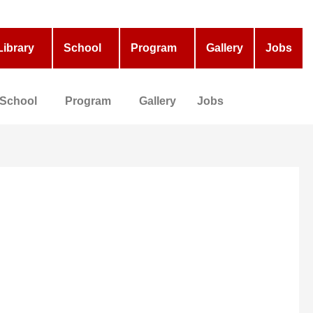
Library
School
Program
Gallery
Jobs
School
Program
Gallery
Jobs