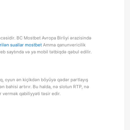
ncəsidir. BC Mostbet Avropa Birliyi ərazisində
rilən suallar mostbet
Amma qanunvericilik
b saytında və ya mobil tətbiqdə qəbul edilir.
aq, oyun ən kiçikdən böyüyə qədər partlayış
n bahisi artırır. Bu halda, nə slotun RTP, nə
vermək qabiliyyəti təsir edir.