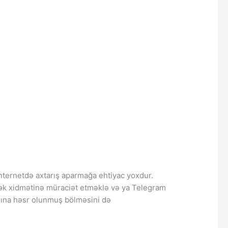
internetdə axtarış aparmağa ehtiyac yoxdur.
stək xidmətinə müraciət etməklə və ya Telegram
rına həsr olunmuş bölməsini də