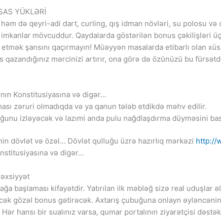
SAS YÜKLƏRİ
, həm də qeyri-adi dart, curling, qış idman növləri, su polosu və
mkanlar mövcuddur. Qaydalarda göstərilən bonus çəkilişləri üç
mək şansını qaçırmayın! Müəyyən masalarda etibarlı olan xüsusi
nus qazandığınız mərcinizi artırır, ona görə də özünüzü bu für
nın Konstitusiyasına və digər…
ası zəruri olmadıqda və ya qanun tələb etdikdə məhv edilir.
ğunu izləyəcək və lazımi anda pulu nağdlaşdırma düyməsini ba
in dövlət və özəl… Dövlət qulluğu üzrə hazırlıq mərkəzi
http:/
nstitusiyasına və digər…
şəxsiyyət
ğa başlaması kifayətdir. Yatırılan ilk məbləğ sizə real uduşlar 
ək gözəl bonus gətirəcək. Axtarış çubuğuna onlayn əyləncənin a
Hər hansı bir sualınız varsa, qumar portalının ziyarətçisi dəstək 