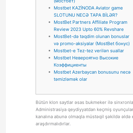
(мостбет)
Mostbet KAZİNODA Aviator game
SLOTUNU NECƏ TAPA BİLƏR?
MostBet Partners Affiliate Program
Review 2023 Upto 60% Revshare
MostBet-də təqdim olunan bonuslar
və promo-aksiyalar (MostBet бонус)
Mostbet-e Tez-tez verilən suallar
Mostbet Невероятно Высокие
Коэффициенты
Mostbet Azerbaycan bonusunu necə
təmizləmək olar
Bütün klon saytlar əsas bukmeker ilə sinxronla
Administrasiya qeydiyyatdan keçmiş oyunçulara
kanalına abunə olmaqla müstəqil şəkildə əldə
araşdırmalıdırlar.