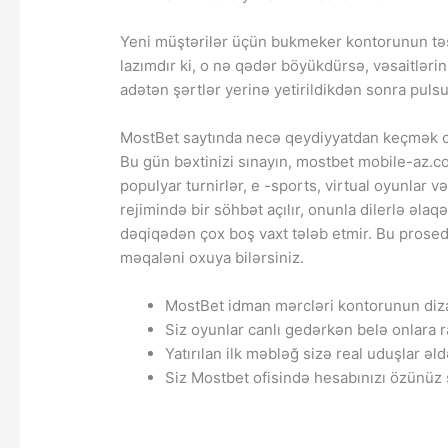
Yeni müştərilər üçün bukmeker kontorunun təş
lazımdır ki, o nə qədər böyükdürsə, vəsaitləri
adətən şərtlər yerinə yetirildikdən sonra puls
MostBet saytında necə qeydiyyatdan keçmək o
Bu gün bəxtinizi sınayın, mostbet mobile-az.c
populyar turnirlər, e -sports, virtual oyunlar 
rejimində bir söhbət açılır, onunla dilerlə əl
dəqiqədən çox boş vaxt tələb etmir. Bu prose
məqaləni oxuya bilərsiniz.
MostBet idman mərcləri kontorunun dizay
Siz oyunlar canlı gedərkən belə onlara 
Yatırılan ilk məbləğ sizə real uduşlar 
Siz Mostbet ofisində hesabınızı özünüz s