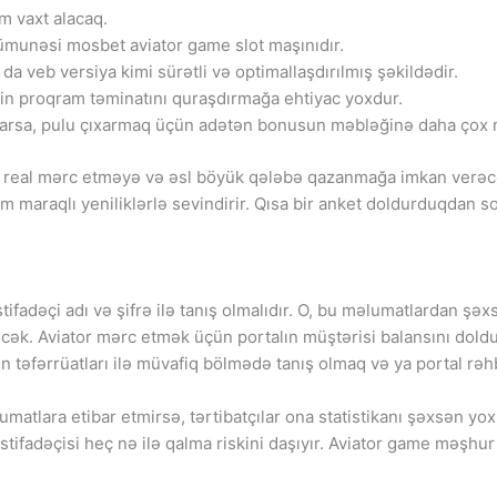
m vaxt alacaq.
munəsi mosbet aviator game slot maşınıdır.
a veb versiya kimi sürətli və optimallaşdırılmış şəkildədir.
in proqram təminatını quraşdırmağa ehtiyac yoxdur.
arsa, pulu çıxarmaq üçün adətən bonusun məbləğinə daha çox m
ə real mərc etməyə və əsl böyük qələbə qazanmağa imkan verəc
im maraqlı yeniliklərlə sevindirir. Qısa bir anket doldurduqdan s
fadəçi adı və şifrə ilə tanış olmalıdır. O, bu məlumatlardan şəx
əcək. Aviator mərc etmək üçün portalın müştərisi balansını dol
təfərrüatları ilə müvafiq bölmədə tanış olmaq və ya portal rəh
matlara etibar etmirsə, tərtibatçılar ona statistikanı şəxsən y
ifadəçisi heç nə ilə qalma riskini daşıyır. Aviator game məşhur 