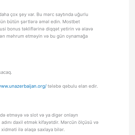
 daha çox şey var. Bu mərc saytında uğurlu
ün bütün şərtlərə əməl edin. Mostbet
 bonus təkliflərinə diqqət yetirin və əlavə
sətdən məhrum etməyin və bu gün oynamağa
sacaq.
/www.unazerbaijan.org/
tələbə qəbulu elan edir.
əldə etməyə və slot və ya digər onlayn
dını daxil etmək kifayətdir. Mərcün ölçüsü və
xidməti ilə əlaqə saxlaya bilər.