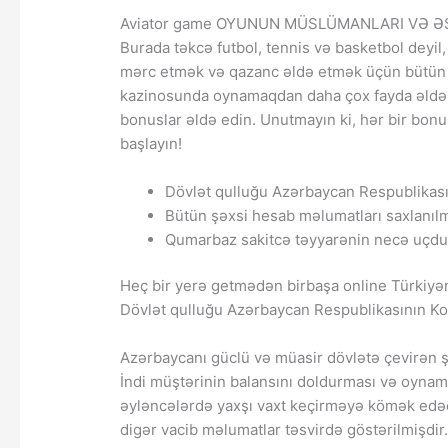
Aviator game OYUNUN MÜSLÜMANLARI VƏ Ə
Burada təkcə futbol, tennis və basketbol deyil
mərc etmək və qazanc əldə etmək üçün bütün i
kazinosunda oynamaqdan daha çox fayda əldə et
bonuslar əldə edin. Unutmayın ki, hər bir bo
başlayın!
Dövlət qulluğu Azərbaycan Respublikası
Bütün şəxsi hesab məlumatları saxlanılm
Qumarbaz sakitcə təyyarənin necə uçdu
Heç bir yerə getmədən birbaşa online Türkiyən
Dövlət qulluğu Azərbaycan Respublikasının Ko
Azərbaycanı güclü və müasir dövlətə çevirən 
İndi müştərinin balansını doldurması və oynama
əyləncələrdə yaxşı vaxt keçirməyə kömək edəc
digər vacib məlumatlar təsvirdə göstərilmişdir. 