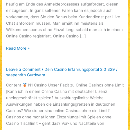
Bonus
häufig am Ende des Anmeldeprozesses aufgefordert, diesen
Ohne
einzugeben. In ganz seltenen Fällen kann es jedoch auch
Einzahlung
vorkommen, dass Sie den Bonus beim Kundendienst per Live
Für
Chat anfordern müssen. Man erhält ihn meistens als
2023
Willkommensbonus ohne Einzahlung, sobald man sich in einem
Online Casino registriert. Online Casino […]
Read More »
Leave a Comment
/
Dein Casino Erfahrungsportal 2 0 329
/
Online
saapenrith Gurdwara
Casinos
ohne
Content
N1 Casino Unser Fazit zu Online Casinos ohne Limit
Limit
⃣ Kann ich in einem Online Casino mit deutscher Lizenz
2023:
uneingeschränkt spielen? Auszahlungslimits: Welche
Ohne
Auswirkungen haben die Einzahlungsgrenzen in deutschen
1
Casinos? Wie sicher sind online Casinos ohne ein Limit?
Limit
Casinos ohne monatlichen Einzahlungslimit Spielen ohne
spielen
Casino Tischlimit – geht das? Vor- und Nachteile von