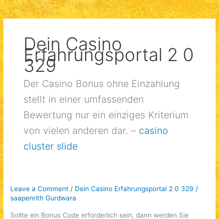
Dein Casino
Erfahrungsportal 2 0
329
Der Casino Bonus ohne Einzahlung
stellt in einer umfassenden
Bewertung nur ein einziges Kriterium
von vielen anderen dar. –
casino
cluster slide
Leave a Comment
/
Dein Casino Erfahrungsportal 2 0 329
/
Sofort
saapenrith Gurdwara
Verfügbarer
Casino
Sollte ein Bonus Code erforderlich sein, dann werden Sie