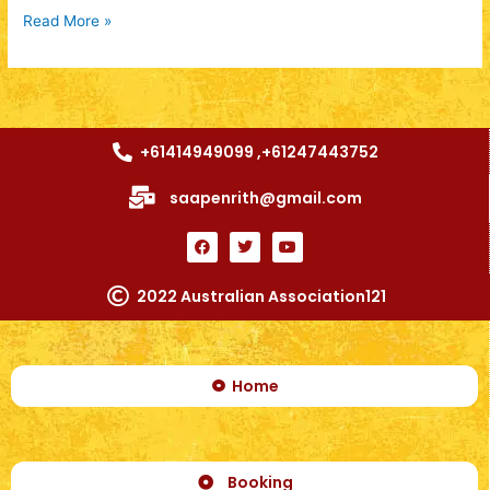
Read More »
+61414949099 ,+61247443752
saapenrith@gmail.com
F
T
Y
a
w
o
c
i
u
e
t
t
2022 Australian Association121
b
t
u
o
e
b
o
r
e
k
Home
Booking