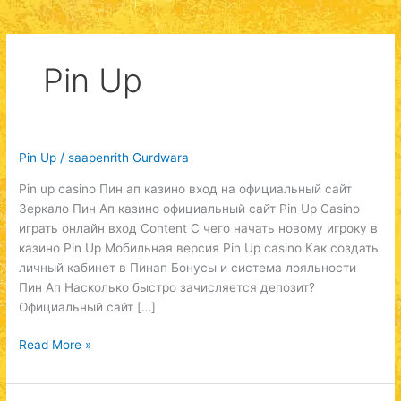
Pin Up
Pin Up
/
saapenrith Gurdwara
Pin
up
Pin up casino Пин ап казино вход на официальный сайт
casino
Зеркало Пин Ап казино официальный сайт Pin Up Casino
Пин
играть онлайн вход Content С чего начать новому игроку в
ап
казино Pin Up Мобильная версия Pin Up casino Как создать
казино
личный кабинет в Пинап Бонусы и система лояльности
вход
Пин Ап Насколько быстро зачисляется депозит?
на
Официальный сайт […]
официальный
сайт
Read More »
Зеркал