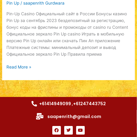
Pin Up
/
saapenrith Gurdwara
Pin-
Up
Pin-Up Casino Официальный сайт в России Бонусы казино
Casino
Pin Up за сентябрь 2023 бездепозитный за регистрацию,
Официальный
бонус коды на фриспины и промокоды от casino ru Content
сайт
Официальное зеркало Pin Up casino Играть в мобильную
в
версию Pin Up онлайн или скачать Пин Ап приложение
Росси
Платежные системы: минимальный депозит и вывод
Официальное зеркало Pin Up Правила приема
Read More »
+61414949099 ,+61247443752
saapenrith@gmail.com
F
T
Y
a
w
o
c
i
u