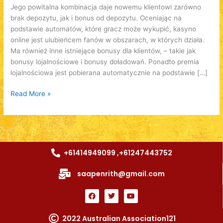
Vegas:
Jego powitalna kombinacja daje nowemu klientowi zarówno
kody
brak depozytu, jak i bonus od depozytu. Oceniając na
rejestracyjne
podstawie automatów, które gracz może wykupić, kasyno
+
online jest ulubieńcem fanów w obszarach, w których działa.
promocje
Ma również inne istniejące bonusy dla klientów, – takie jak
bez
bonusy lojalnościowe i bonusy doładowań. Ponadto premia
depozytu
lojalnościowa jest pobierana automatycznie na podstawie […]
Read More »
+61414949099 ,+61247443752
saapenrith@gmail.com
F
T
Y
a
w
o
c
i
u
e
t
t
2022 Australian Association121
b
t
u