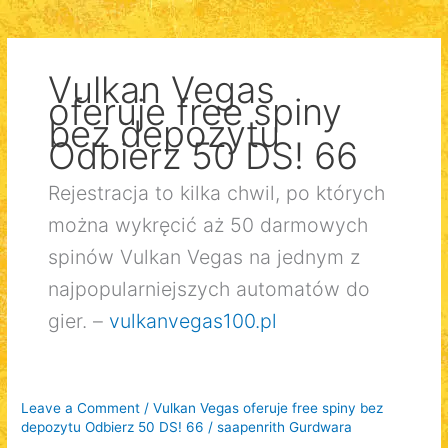
Vulkan Vegas
oferuje free spiny
bez depozytu
Odbierz 50 DS! 66
Rejestracja to kilka chwil, po których
można wykręcić aż 50 darmowych
spinów Vulkan Vegas na jednym z
najpopularniejszych automatów do
gier. –
vulkanvegas100.pl
Leave a Comment
/
Vulkan Vegas oferuje free spiny bez
Bonus
depozytu Odbierz 50 DS! 66
/
saapenrith Gurdwara
Vulkan